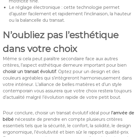
motricité fine.
Le réglage électronique : cette technologie permet
d’ajuster facilement et rapidement l’inclinaison, la hauteur
ou la balancelle du transat.
N’oubliez pas l’esthétique
dans votre choix
Même si cela peut paraître secondaire face aux autres
critères, l’aspect esthétique demeure important pour bien
choisir un transat évolutif
. Optez pour un design et des
couleurs agréables qui s’intègreront harmonieusement dans
votre intérieur. L’alliance de belles matières et d’un style
contemporain vous assurera que votre choix restera toujours
d’actualité malgré l’évolution rapide de votre petit bout.
Pour conclure, choisir un transat évolutif idéal pour
l’arrivée de
bébé
nécessite de prendre en compte plusieurs critères
essentiels tels que la sécurité, le confort, la solidité, le design
ergonomique, l’évolutivité et bien sûr le rapport qualité-prix.