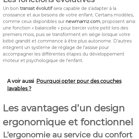
Un bon
transat évolutif
sera capable de s’adapter à la
croissance et aux besoins de votre enfant. Certains modèles,
comme ceux disponibles sur
newmamz.com
, proposent ainsi
une fonction « balancelle » pour bercer votre petit lors des
premiers mois, puis se transforment en siège lorsque votre
bébé grandit et commence à être plus autonome. D’autres
intègrent un système de réglage de l’assise pour
accompagner les différentes étapes du développement
moteur et psychologique de l’enfant.
A voir aussi
Pourquoi opter pour des couches
lavables ?
Les avantages d’un design
ergonomique et fonctionnel
L’ergonomie au service du confort