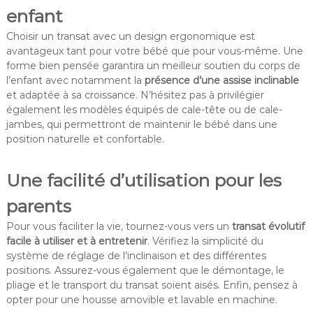
enfant
Choisir un transat avec un design ergonomique est
avantageux tant pour votre bébé que pour vous-même. Une
forme bien pensée garantira un meilleur soutien du corps de
l’enfant avec notamment la
présence d’une assise inclinable
et adaptée à sa croissance. N’hésitez pas à privilégier
également les modèles équipés de cale-tête ou de cale-
jambes, qui permettront de maintenir le bébé dans une
position naturelle et confortable.
Une facilité d’utilisation pour les
parents
Pour vous faciliter la vie, tournez-vous vers un
transat évolutif
facile à utiliser et à entretenir
. Vérifiez la simplicité du
système de réglage de l’inclinaison et des différentes
positions. Assurez-vous également que le démontage, le
pliage et le transport du transat soient aisés. Enfin, pensez à
opter pour une housse amovible et lavable en machine.