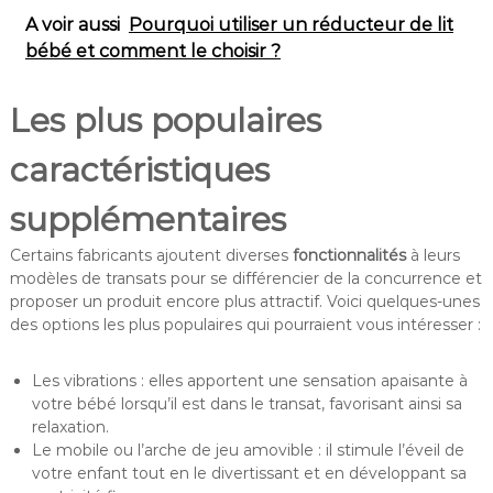
A voir aussi
Pourquoi utiliser un réducteur de lit
bébé et comment le choisir ?
Les plus populaires
caractéristiques
supplémentaires
Certains fabricants ajoutent diverses
fonctionnalités
à leurs
modèles de transats pour se différencier de la concurrence et
proposer un produit encore plus attractif. Voici quelques-unes
des options les plus populaires qui pourraient vous intéresser :
Les vibrations : elles apportent une sensation apaisante à
votre bébé lorsqu’il est dans le transat, favorisant ainsi sa
relaxation.
Le mobile ou l’arche de jeu amovible : il stimule l’éveil de
votre enfant tout en le divertissant et en développant sa