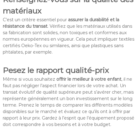
matériaux
C’est un critère essentiel pour
assurer la durabilité et la
résistance du transat
. Vérifiez que les matériaux utilisés dans
sa fabrication sont solides, non toxiques et conformes aux
normes européennes en vigueur. Cela peut impliquer textiles
certifiés Oeko-Tex ou similaires, ainsi que plastiques sans
phtalates, par exemple.
Pesez le rapport qualité-prix
Même si vous souhaitez
offrir le meilleur à votre enfant
, il ne
faut pas négliger l’aspect financier lors de votre achat. Un
transat évolutif de qualité supérieure peut s’avérer cher, mais
représente généralement un bon investissement sur le long
terme. Prenez le temps de comparer les différents modèles
disponibles sur le marché et évaluez ce qu’ils ont à offrir par
rapport à leur prix. Gardez à l’esprit que
l’équipement proposé
doit correspondre à vos besoins et à votre budget.