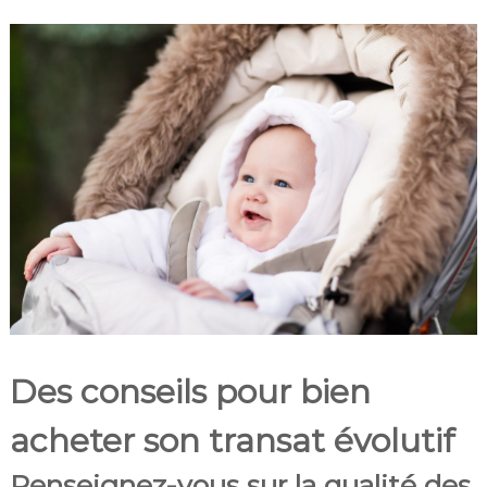
Des conseils pour bien
acheter son transat évolutif
Renseignez-vous sur la qualité des