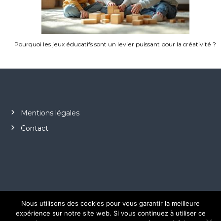
Pourquoi les jeux éducatifs sont un levier puissant pour la créativité ?
Mentions légales
Contact
Nous utilisons des cookies pour vous garantir la meilleure
expérience sur notre site web. Si vous continuez à utiliser ce